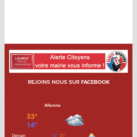
REJOINS NOUS SUR
FACEBOOK
Allonne