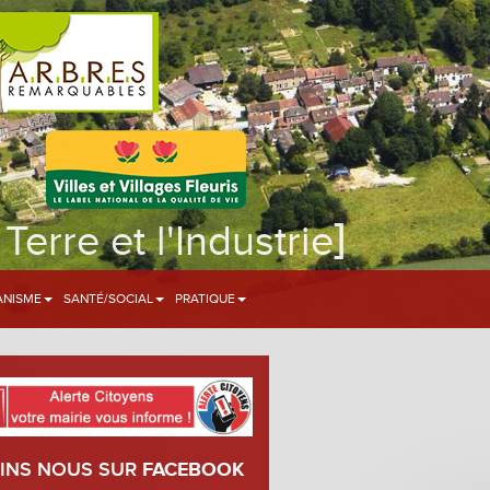
]
 Terre et l'Industrie
ANISME
SANTÉ/SOCIAL
PRATIQUE
INS NOUS SUR
FACEBOOK