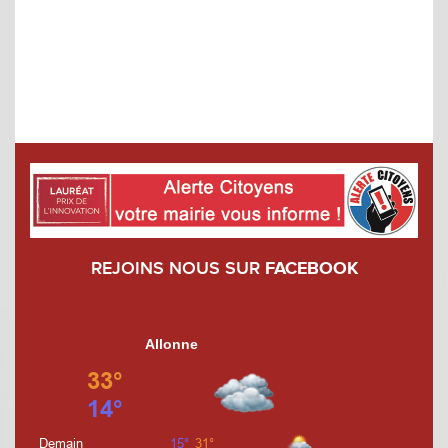
REJOINS NOUS SUR
FACEBOOK
Allonne